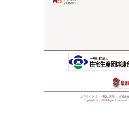
このサイトは、
一般社団法人 住宅生
Copyright (C) 2004 Japan Federation o