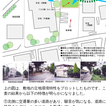
上の図は、敷地の立地環境特性をプロットしたものです。こ
査の結果から以下の特徴が明らかになりました。
①北側に交通量の多い道路があり、騒音が気になる。道路に