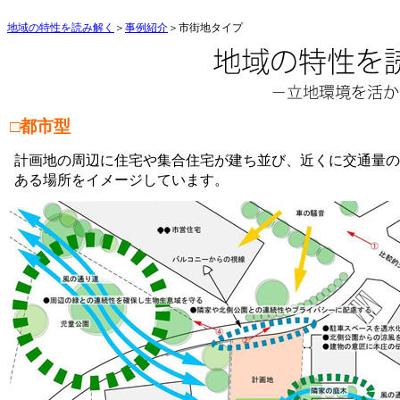
地域の特性を読み解く
＞
事例紹介
＞市街地タイプ
□都市型
計画地の周辺に住宅や集合住宅が建ち並び、近くに交通量の
ある場所をイメージしています。