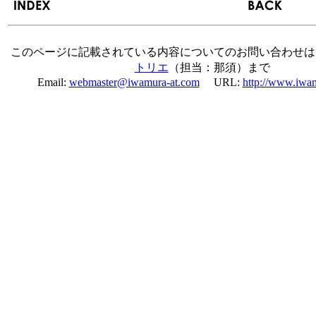
このページに記載されている内容についてのお問い合わせは
トリエ
（担当：那須）まで
Email:
webmaster@iwamura-at.com
URL:
http://www.iwa