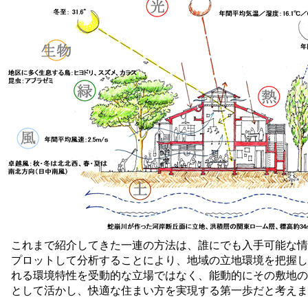
これまで紹介してきた一連の方法は、誰にでも入手可能な情
プロットして分析することにより、地域の立地環境を把握し
れる環境特性を受動的な立場ではなく、能動的にその敷地の
として活かし、快適な住まい方を実現する第一歩だと考えま